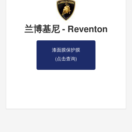
兰博基尼 - Reventon
漆面膜保护膜
(点击查询)