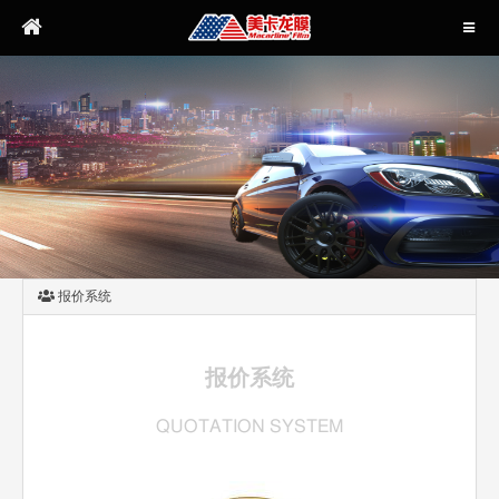
报价系统
报价系统
QUOTATION SYSTEM