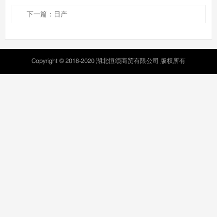
下一篇：日产
Copyright © 2018-2020 湖北恒颂商贸有限公司 版权所有